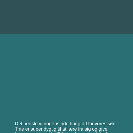
Det bedste vi nogensinde har gjort for vores søn!
Tine er super dygtig til at lære fra sig og give