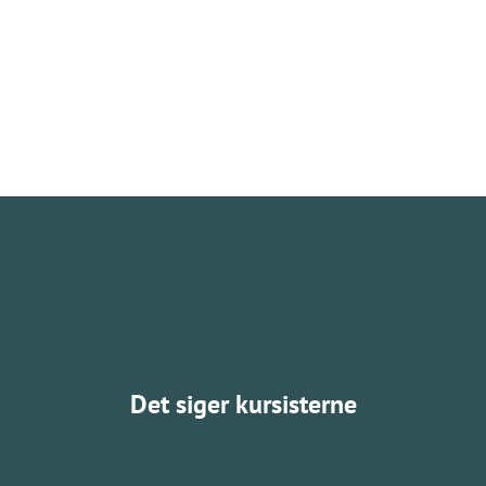
Det siger kursisterne