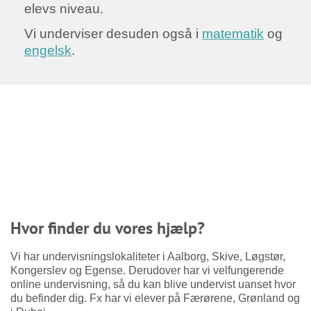
elevs niveau.
Vi underviser desuden også i
matematik
og
engelsk
.
Hvor finder du vores hjælp?
Vi har undervisningslokaliteter i Aalborg, Skive, Løgstør,
Kongerslev og Egense. Derudover har vi velfungerende
online undervisning, så du kan blive undervist uanset hvor
du befinder dig. Fx har vi elever på Færørene, Grønland og